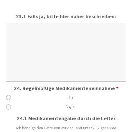
23.1 Falls ja, bitte hier näher beschreiben:
24. Regelmäßige Medikamenteneinnahme
*
Ja
Nein
24.1 Medikamentengabe durch die Leiter
Ich händige den Betreuern vor der Fahrt unter 23.2 genannte