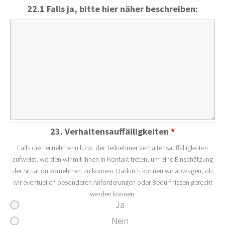
22.1 Falls ja, bitte hier näher beschreiben:
23. Verhaltensauffälligkeiten
*
Falls die Teilnehmerin bzw. der Teilnehmer Verhaltensauffälligkeiten
aufweist, werden wir mit Ihnen in Kontakt treten, um eine Einschätzung
der Situation vornehmen zu können. Dadurch können wir abwägen, ob
wir eventuellen besonderen Anforderungen oder Bedürfnissen gerecht
werden können.
Ja
Nein