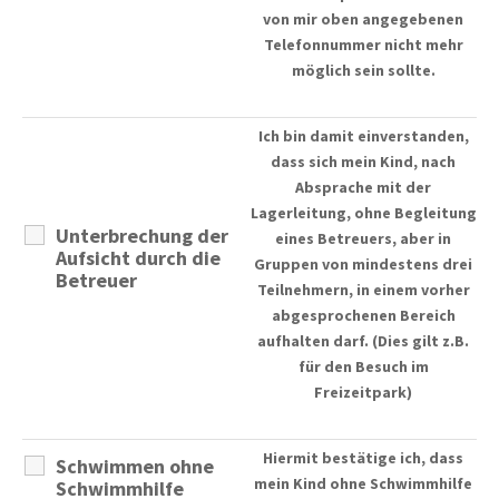
von mir oben angegebenen
Telefonnummer nicht mehr
möglich sein sollte.
Ich bin damit einverstanden,
dass sich mein Kind, nach
Absprache mit der
Lagerleitung, ohne Begleitung
Unterbrechung der
eines Betreuers, aber in
Aufsicht durch die
Gruppen von mindestens drei
Betreuer
Teilnehmern, in einem vorher
abgesprochenen Bereich
aufhalten darf. (Dies gilt z.B.
für den Besuch im
Freizeitpark)
Hiermit bestätige ich, dass
Schwimmen ohne
mein Kind ohne Schwimmhilfe
Schwimmhilfe