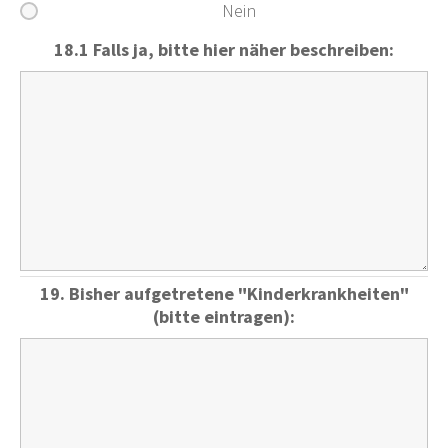
Nein
18.1 Falls ja, bitte hier näher beschreiben:
19. Bisher aufgetretene "Kinderkrankheiten"
(bitte eintragen):