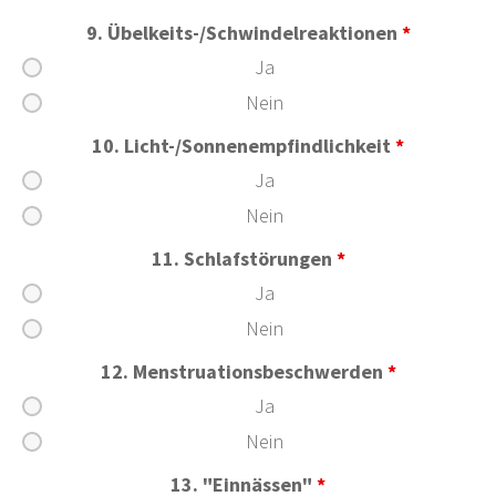
9. Übelkeits-/Schwindelreaktionen
*
Ja
Nein
10. Licht-/Sonnenempfindlichkeit
*
Ja
Nein
11. Schlafstörungen
*
Ja
Nein
12. Menstruationsbeschwerden
*
Ja
Nein
13. "Einnässen"
*