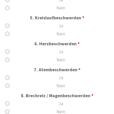
Nein
5. Kreislaufbeschwerden
*
Ja
Nein
6. Herzbeschwerden
*
Ja
Nein
7. Atembeschwerden
*
Ja
Nein
8. Brechreiz / Magenbeschwerden
*
Ja
Nein