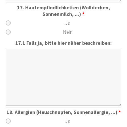
17. Hautempfindlichkeiten (Wolldecken,
Sonnenmilch, ...)
*
Ja
Nein
17.1 Falls ja, bitte hier näher beschreiben:
18. Allergien (Heuschnupfen, Sonnenallergie, ...)
*
Ja