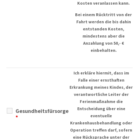
Kosten veranlassen kann.
Bei einem Rücktritt von der
Fahrt werden die bis dahin
entstanden Kosten,
mindestens aber die
Anzahlung von 50,- €
einbehalten.
Ich erkläre hiermit, dass im
Falle einer ernsthaften
Erkrankung meines Kindes, der
verantwortliche Leiter der
Ferienmaßnahme die
Entscheidung über eine
Gesundheitsfürsorge
eventuelle
*
Krankenhausbehandlung oder
Operation treffen darf, sofern
eine Rücksprache unter der