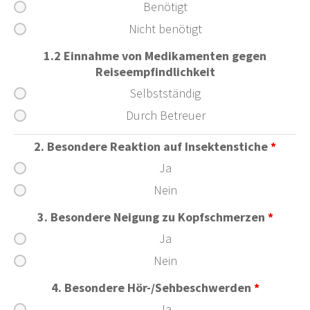
Benötigt
Nicht benötigt
1.2 Einnahme von Medikamenten gegen
Reiseempfindlichkeit
Selbstständig
Durch Betreuer
2. Besondere Reaktion auf Insektenstiche
*
Ja
Nein
3. Besondere Neigung zu Kopfschmerzen
*
Ja
Nein
4. Besondere Hör-/Sehbeschwerden
*
Ja