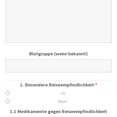
Blutgruppe (wenn bekannt)
1. Besondere Reiseempfindlichkeit
*
Ja
Nein
1.1 Medikamente gegen Reiseempfindlichkeit