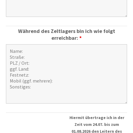
Während des Zeltlagers bin ich wie folgt
erreichbar:
*
Hiermit übertrage ich in der
Zeit vom 24.07. bis zum
01.08.2026 den Leitern des