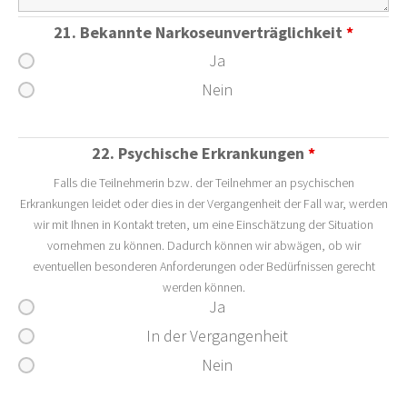
21. Bekannte Narkoseunverträglichkeit
*
Ja
Nein
22. Psychische Erkrankungen
*
Falls die Teilnehmerin bzw. der Teilnehmer an psychischen
Erkrankungen leidet oder dies in der Vergangenheit der Fall war, werden
wir mit Ihnen in Kontakt treten, um eine Einschätzung der Situation
vornehmen zu können. Dadurch können wir abwägen, ob wir
eventuellen besonderen Anforderungen oder Bedürfnissen gerecht
werden können.
Ja
In der Vergangenheit
Nein