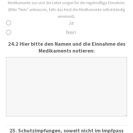
Medikamente aus und die Leiter sorgen für die regelmäßige Einnahme.
(Bitte "Nein" ankreuzen, falls das Kind die Medikamente selbstständig
einnimmt).
Ja
Nein
24.2 Hier bitte den Namen und die Einnahme des
Medikaments notieren:
25. Schutzimpfungen, soweit nicht im Impfpass