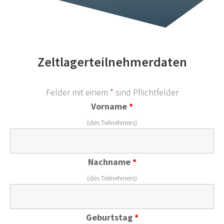
Zeltlagerteilnehmerdaten
Felder mit einem
*
sind Pflichtfelder
Vorname
*
(des Teilnehmers)
Nachname
*
(des Teilnehmers)
Geburtstag
*