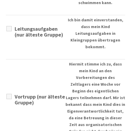
schwimmen kann.
Ich bin damit einverstanden,
dass mein Kind
Leitungsaufgaben
Leitungsaufgaben in
(nur älteste Gruppe)
Kleingruppen übertragen
bekommt.
Hiermit stimme ich zu, dass
mein Kind an den
Vorbereitungen des
Zeltlagers eine Woche vor
Beginn des eigentlichen
Vortrupp (nur älteste
Lagers teilnehmen darf. Mir ist
Gruppe)
bekannt dass mein Kind dies in
Eigenverantwortlichkeit tut,
da eine Betreuung in dieser
Zeit aus organisatorischen