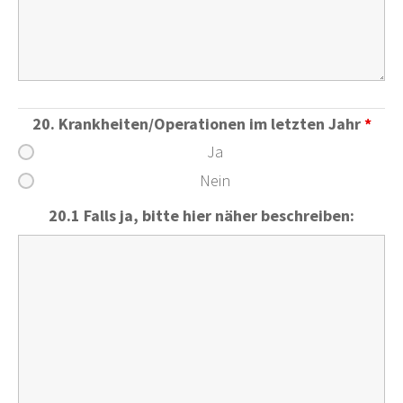
20. Krankheiten/Operationen im letzten Jahr
*
Ja
Nein
20.1 Falls ja, bitte hier näher beschreiben: