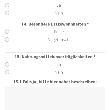
Ja
Nein
14. Besondere Essgewohnheiten
*
Keine
Vegetarisch
15. Nahrungsmittelunverträglichkeiten
*
Ja
Nein
15.1 Falls ja, bitte hier näher beschreiben: