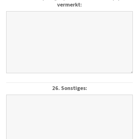
vermerkt:
26. Sonstiges: