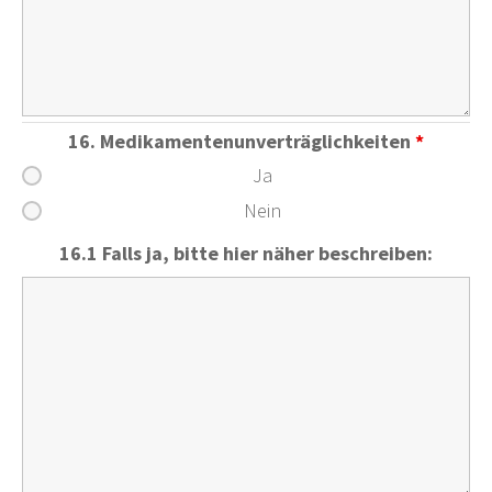
16. Medikamentenunverträglichkeiten
*
Ja
Nein
16.1 Falls ja, bitte hier näher beschreiben: