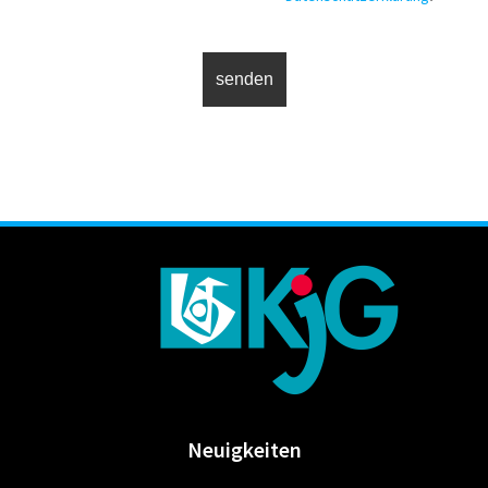
Neuigkeiten