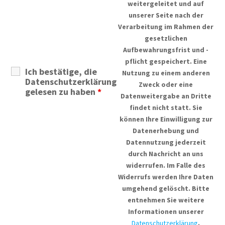
weitergeleitet und auf
unserer Seite nach der
Verarbeitung im Rahmen der
gesetzlichen
Aufbewahrungsfrist und -
pflicht gespeichert. Eine
Ich bestätige, die
Nutzung zu einem anderen
Datenschutzerklärung
Zweck oder eine
gelesen zu haben
*
Datenweitergabe an Dritte
findet nicht statt. Sie
können Ihre Einwilligung zur
Datenerhebung und
Datennutzung jederzeit
durch Nachricht an uns
widerrufen. Im Falle des
Widerrufs werden Ihre Daten
umgehend gelöscht. Bitte
entnehmen Sie weitere
Informationen unserer
Datenschutzerklärung
.