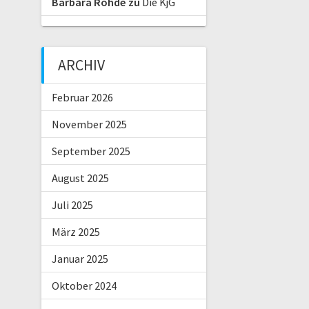
Barbara Rohde
zu
Die KjG
ARCHIV
Februar 2026
November 2025
September 2025
August 2025
Juli 2025
März 2025
Januar 2025
Oktober 2024