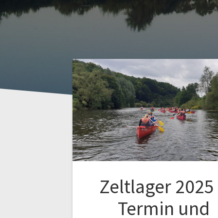
Zeltlager 2025
Termin und