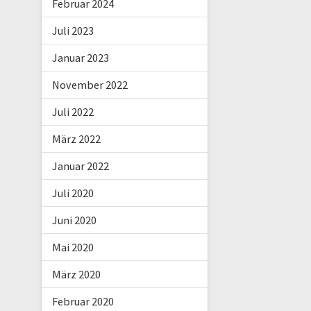
Februar 2024
Juli 2023
Januar 2023
November 2022
Juli 2022
März 2022
Januar 2022
Juli 2020
Juni 2020
Mai 2020
März 2020
Februar 2020