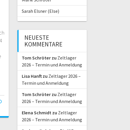
Sarah Elsner (Else)
ch
NEUESTE
4
KOMMENTARE
e
Tom Schröter
zu
Zeltlager
2026 – Termin und Anmeldung
Lisa Hanft
zu
Zeltlager 2026 –
Termin und Anmeldung
Tom Schröter
zu
Zeltlager
2026 – Termin und Anmeldung
Elena Schmidt
zu
Zeltlager
2026 – Termin und Anmeldung