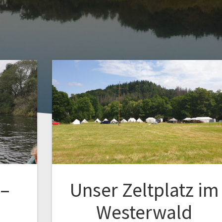
 –
Unser Zeltplatz im
Westerwald