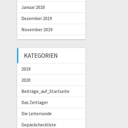
Januar 2020
Dezember 2019
November 2019
KATEGORIEN
2019
2020
Beiträge_auf_Startseite
Das Zeltlager
Die Leiterrunde
Gepäckcheckliste