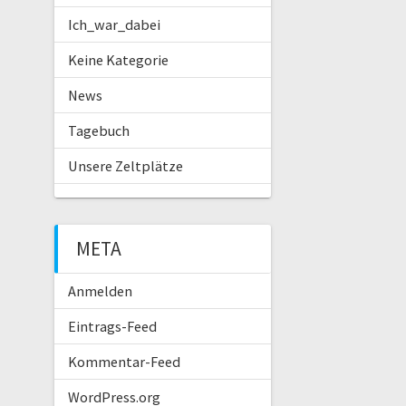
Ich_war_dabei
Keine Kategorie
News
Tagebuch
Unsere Zeltplätze
META
Anmelden
Eintrags-Feed
Kommentar-Feed
WordPress.org