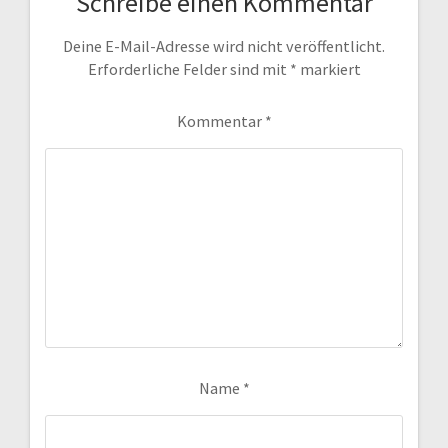
Schreibe einen Kommentar
Deine E-Mail-Adresse wird nicht veröffentlicht.
Erforderliche Felder sind mit
*
markiert
Kommentar
*
Name
*