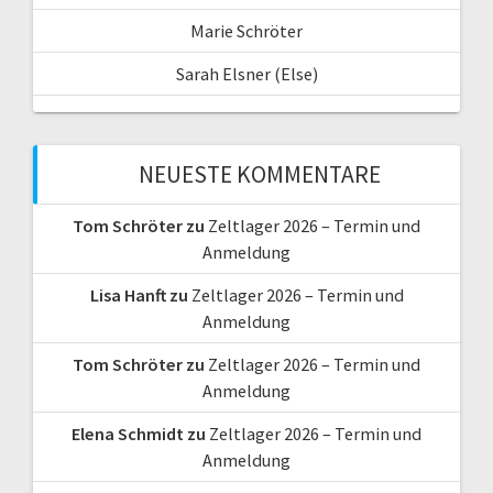
Marie Schröter
Sarah Elsner (Else)
NEUESTE KOMMENTARE
Tom Schröter
zu
Zeltlager 2026 – Termin und
Anmeldung
Lisa Hanft
zu
Zeltlager 2026 – Termin und
Anmeldung
Tom Schröter
zu
Zeltlager 2026 – Termin und
Anmeldung
Elena Schmidt
zu
Zeltlager 2026 – Termin und
Anmeldung