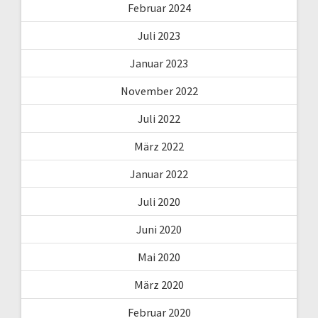
Februar 2024
Juli 2023
Januar 2023
November 2022
Juli 2022
März 2022
Januar 2022
Juli 2020
Juni 2020
Mai 2020
März 2020
Februar 2020