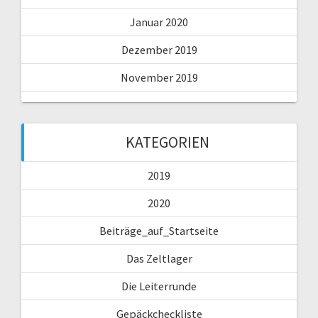
Januar 2020
Dezember 2019
November 2019
KATEGORIEN
2019
2020
Beiträge_auf_Startseite
Das Zeltlager
Die Leiterrunde
Gepäckcheckliste