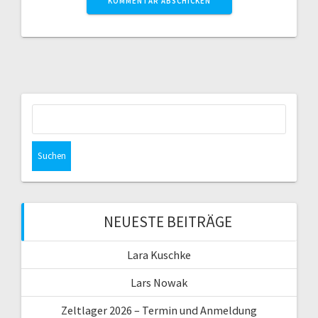
Suchen
nach:
NEUESTE BEITRÄGE
Lara Kuschke
Lars Nowak
Zeltlager 2026 – Termin und Anmeldung