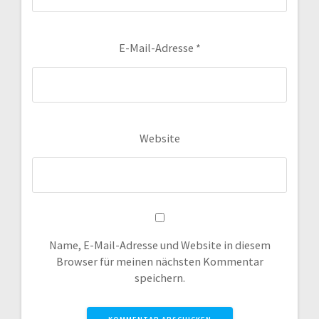
E-Mail-Adresse
*
Website
Name, E-Mail-Adresse und Website in diesem
Browser für meinen nächsten Kommentar
speichern.