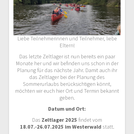
Liebe Teilnehmerinnen und Teilnehmer, liebe
Eltern!
Das letzte Zeltlager ist nun bereits ein paar
Monate her und wir befinden uns schon in der
Planung für das nächste Jahr. Damit auch ihr
das Zeltlager bei der Planung des
Sommerurlaubs berücksichtigen könnt,
möchten wir euch hier Ort und Termin bekannt
geben.
Datum und Ort:
Das
Zeltlager 2025
findet vom
18.07.-26.07.2025
im Westerwald
statt.