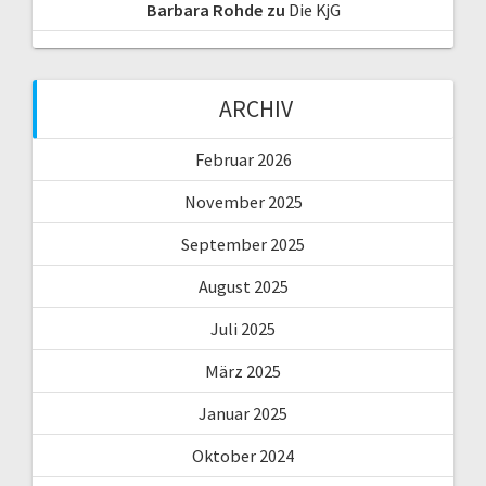
Barbara Rohde
zu
Die KjG
ARCHIV
Februar 2026
November 2025
September 2025
August 2025
Juli 2025
März 2025
Januar 2025
Oktober 2024