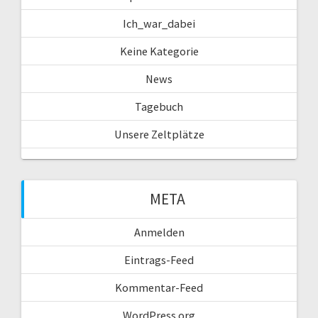
Ich_war_dabei
Keine Kategorie
News
Tagebuch
Unsere Zeltplätze
META
Anmelden
Eintrags-Feed
Kommentar-Feed
WordPress.org