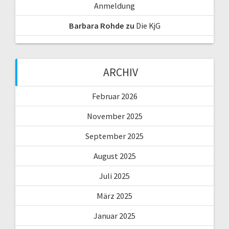
Anmeldung
Barbara Rohde
zu
Die KjG
ARCHIV
Februar 2026
November 2025
September 2025
August 2025
Juli 2025
März 2025
Januar 2025