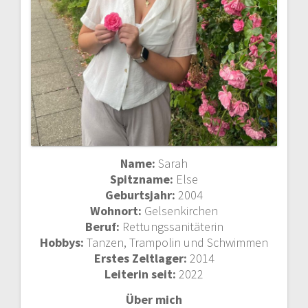
Name:
Sarah
Spitzname:
Else
Geburtsjahr:
2004
Wohnort:
Gelsenkirchen
Beruf:
Rettungssanitäterin
Hobbys:
Tanzen, Trampolin und Schwimmen
Erstes Zeltlager:
2014
Leiterin seit:
2022
Über mich