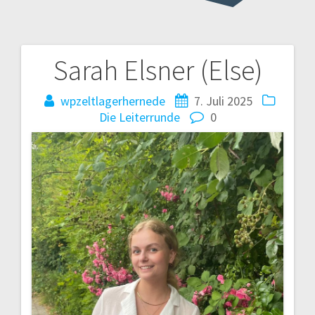
Sarah Elsner (Else)
Beitragsnavigation
wpzeltlagerhernede
7. Juli 2025
Die Leiterrunde
0