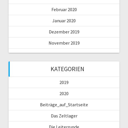
Februar 2020
Januar 2020
Dezember 2019
November 2019
KATEGORIEN
2019
2020
Beiträge_auf_Startseite
Das Zeltlager
Die Leiterrunde