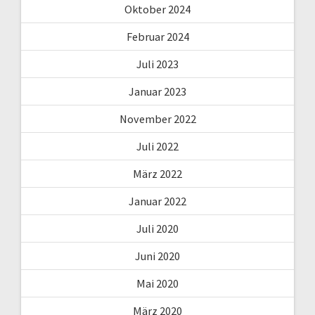
Oktober 2024
Februar 2024
Juli 2023
Januar 2023
November 2022
Juli 2022
März 2022
Januar 2022
Juli 2020
Juni 2020
Mai 2020
März 2020