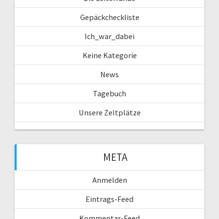
Gepäckcheckliste
Ich_war_dabei
Keine Kategorie
News
Tagebuch
Unsere Zeltplätze
META
Anmelden
Eintrags-Feed
Kommentar-Feed