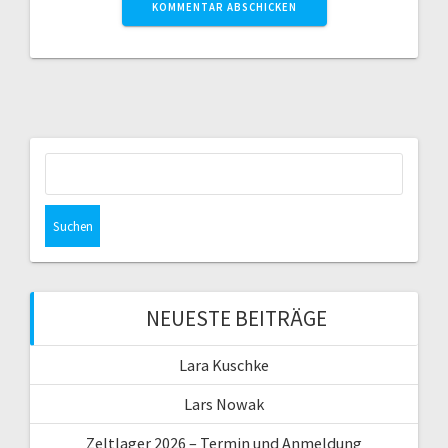
NEUESTE BEITRÄGE
Lara Kuschke
Lars Nowak
Zeltlager 2026 – Termin und Anmeldung