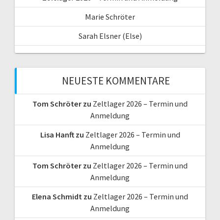
Marie Schröter
Sarah Elsner (Else)
NEUESTE KOMMENTARE
Tom Schröter
zu
Zeltlager 2026 – Termin und
Anmeldung
Lisa Hanft
zu
Zeltlager 2026 – Termin und
Anmeldung
Tom Schröter
zu
Zeltlager 2026 – Termin und
Anmeldung
Elena Schmidt
zu
Zeltlager 2026 – Termin und
Anmeldung