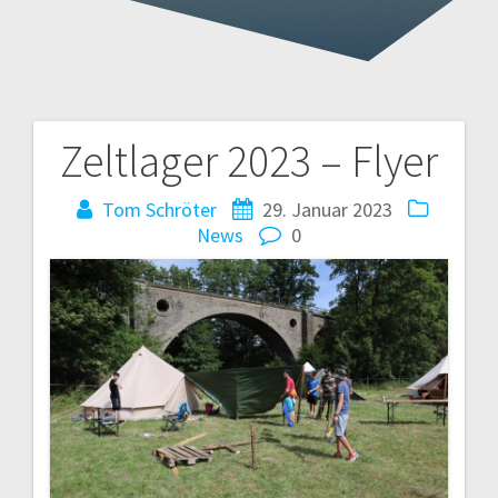
Zeltlager 2023 – Flyer
Tom Schröter
29. Januar 2023
News
0