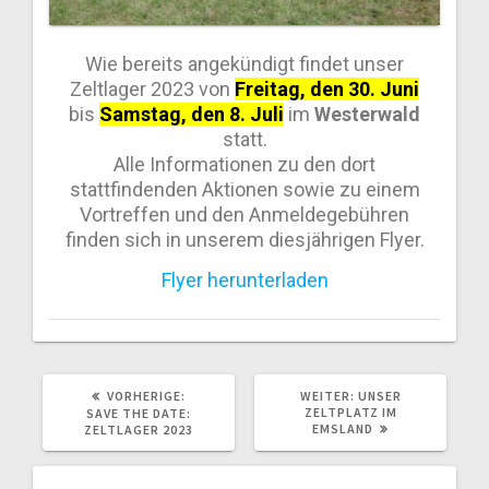
Wie bereits angekündigt findet unser
Zeltlager 2023 von
Freitag, den 30. Juni
bis
Samstag, den 8. Juli
im
Westerwald
statt.
Alle Informationen zu den dort
stattfindenden Aktionen sowie zu einem
Vortreffen und den Anmeldegebühren
finden sich in unserem diesjährigen Flyer.
Flyer herunterladen
VORHERIGE:
WEITER:
UNSER
ZELTPLATZ IM
SAVE THE DATE:
EMSLAND
ZELTLAGER 2023