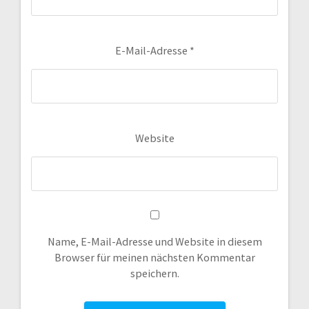
E-Mail-Adresse
*
Website
Name, E-Mail-Adresse und Website in diesem
Browser für meinen nächsten Kommentar
speichern.