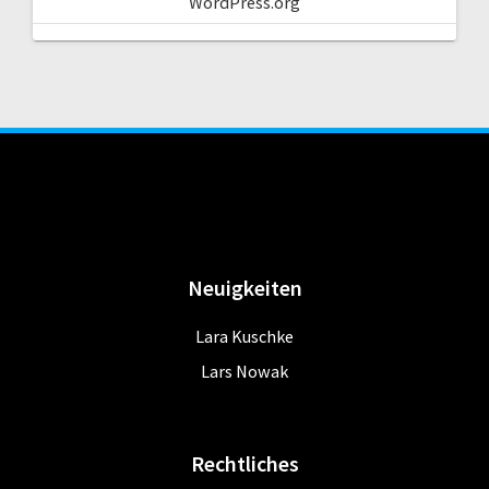
WordPress.org
Neuigkeiten
Lara Kuschke
Lars Nowak
Rechtliches