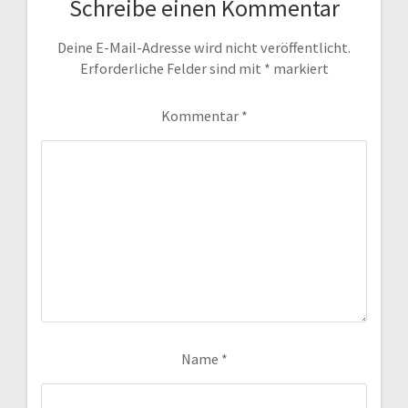
Schreibe einen Kommentar
Deine E-Mail-Adresse wird nicht veröffentlicht.
Erforderliche Felder sind mit
*
markiert
Kommentar
*
Name
*