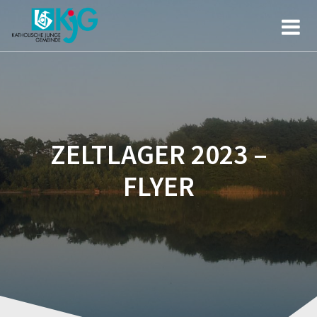
ZELTLAGER 2023 –
FLYER