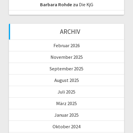
Barbara Rohde
zu
Die KjG
ARCHIV
Februar 2026
November 2025
September 2025
August 2025
Juli 2025
März 2025
Januar 2025
Oktober 2024