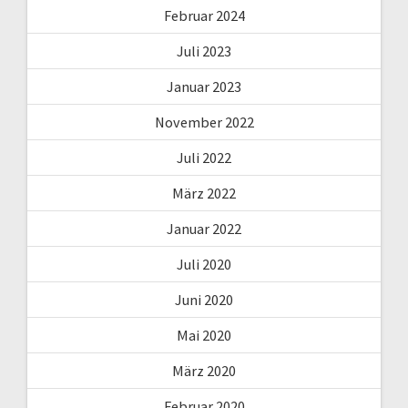
Februar 2024
Juli 2023
Januar 2023
November 2022
Juli 2022
März 2022
Januar 2022
Juli 2020
Juni 2020
Mai 2020
März 2020
Februar 2020