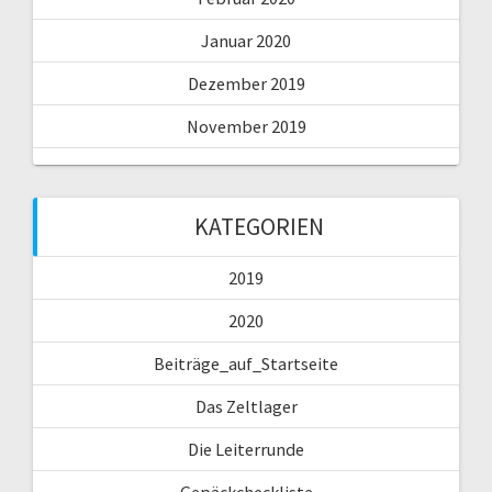
Januar 2020
Dezember 2019
November 2019
KATEGORIEN
2019
2020
Beiträge_auf_Startseite
Das Zeltlager
Die Leiterrunde