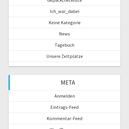
Gepäckcheckliste
Ich_war_dabei
Keine Kategorie
News
Tagebuch
Unsere Zeltplätze
META
Anmelden
Eintrags-Feed
Kommentar-Feed