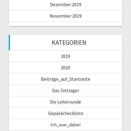
Dezember 2019
November 2019
KATEGORIEN
2019
2020
Beiträge_auf_Startseite
Das Zeltlager
Die Leiterrunde
Gepäckcheckliste
Ich_war_dabei