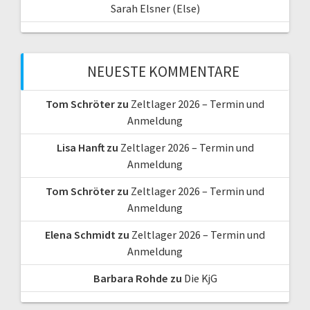
Sarah Elsner (Else)
NEUESTE KOMMENTARE
Tom Schröter
zu
Zeltlager 2026 – Termin und
Anmeldung
Lisa Hanft
zu
Zeltlager 2026 – Termin und
Anmeldung
Tom Schröter
zu
Zeltlager 2026 – Termin und
Anmeldung
Elena Schmidt
zu
Zeltlager 2026 – Termin und
Anmeldung
Barbara Rohde
zu
Die KjG