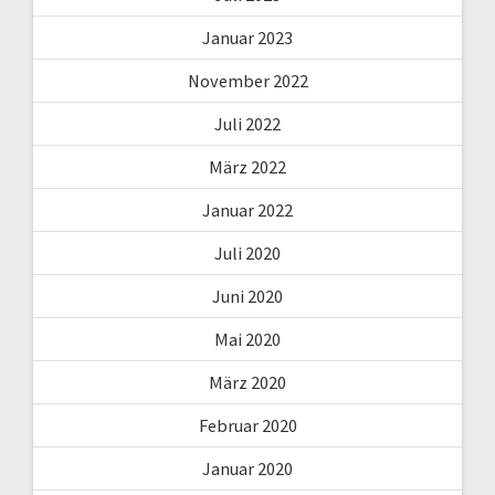
Januar 2023
November 2022
Juli 2022
März 2022
Januar 2022
Juli 2020
Juni 2020
Mai 2020
März 2020
Februar 2020
Januar 2020