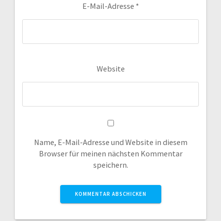
E-Mail-Adresse
*
Website
Name, E-Mail-Adresse und Website in diesem
Browser für meinen nächsten Kommentar
speichern.