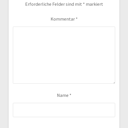
Erforderliche Felder sind mit
*
markiert
Kommentar
*
Name
*