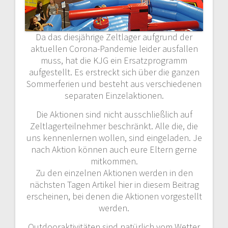
Da das diesjährige Zeltlager aufgrund der
aktuellen Corona-Pandemie leider ausfallen
muss, hat die KJG ein Ersatzprogramm
aufgestellt. Es erstreckt sich über die ganzen
Sommerferien und besteht aus verschiedenen
separaten Einzelaktionen.
Die Aktionen sind nicht ausschließlich auf
Zeltlagerteilnehmer beschränkt. Alle die, die
uns kennenlernen wollen, sind eingeladen. Je
nach Aktion können auch eure Eltern gerne
mitkommen.
Zu den einzelnen Aktionen werden in den
nächsten Tagen Artikel hier in diesem Beitrag
erscheinen, bei denen die Aktionen vorgestellt
werden.
Outdooraktivitäten sind natürlich vom Wetter