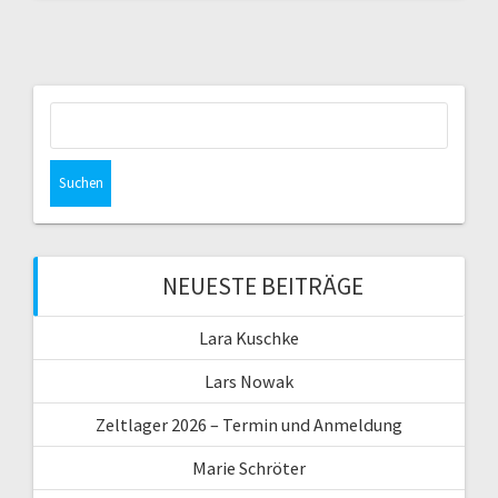
Suchen
nach:
NEUESTE BEITRÄGE
Lara Kuschke
Lars Nowak
Zeltlager 2026 – Termin und Anmeldung
Marie Schröter