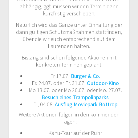
abhängig, ggf, müssen wir den Termin dann
kurzfristig verschieben.
Natürlich wird das Ganze unter Einhaltung der
dann gültigen Schutzmaßnahmen stattfinden,
über die wir euch entsprechend auf dem
Laufenden halten.
Bislang sind schon folgende Aktionen mit
konkreten Terminen geplant:
Fr 17.07.
Burger & Co.
Fr. 24.07. oder Fr. 31.07.
Outdoor-Kino
Mo 13.07. oder Mo 20.07. oder Mo. 27.07.
Besuch eines Trampolinparks
Di, 04.08.
Ausflug Moviepark Bottrop
Weitere Aktionen folgen in den kommenden
Tagen:
Kanu-Tour auf der Ruhr