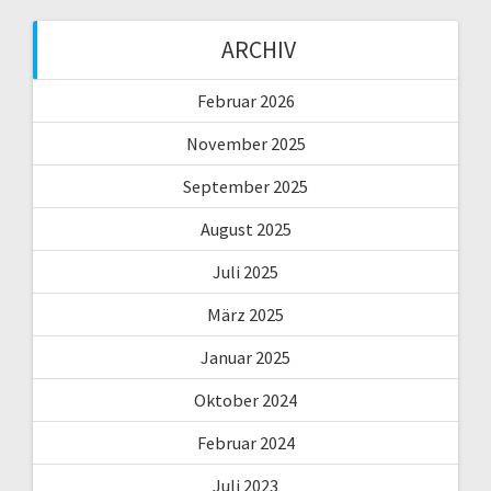
ARCHIV
Februar 2026
November 2025
September 2025
August 2025
Juli 2025
März 2025
Januar 2025
Oktober 2024
Februar 2024
Juli 2023