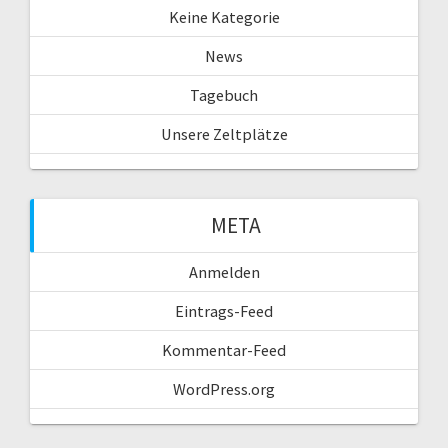
Keine Kategorie
News
Tagebuch
Unsere Zeltplätze
META
Anmelden
Eintrags-Feed
Kommentar-Feed
WordPress.org