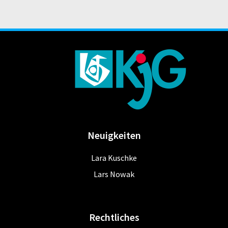
Neuigkeiten
Lara Kuschke
Lars Nowak
Rechtliches